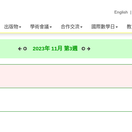
English
出版物
學術會議
合作交流
國際數學日
教
2023年 11月 第3週