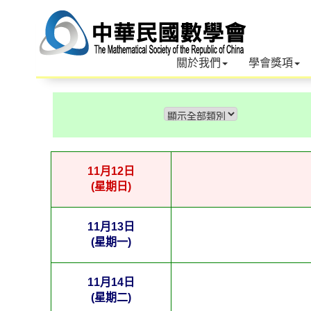
關於我們
學會獎項
11月12日
(星期日)
11月13日
(星期一)
11月14日
(星期二)