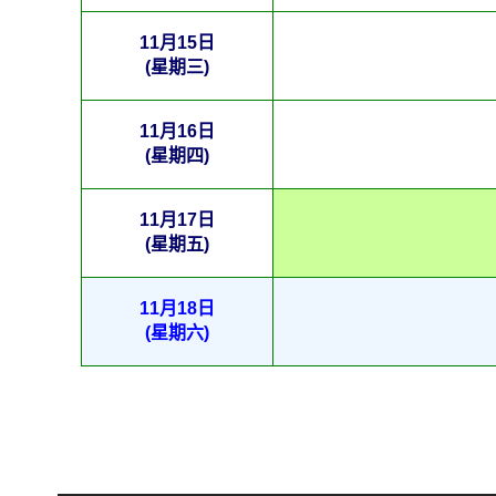
11月15日
(星期三)
11月16日
(星期四)
11月17日
(星期五)
11月18日
(星期六)