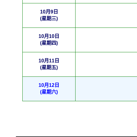
10月9日
(星期三)
10月10日
(星期四)
10月11日
(星期五)
10月12日
(星期六)