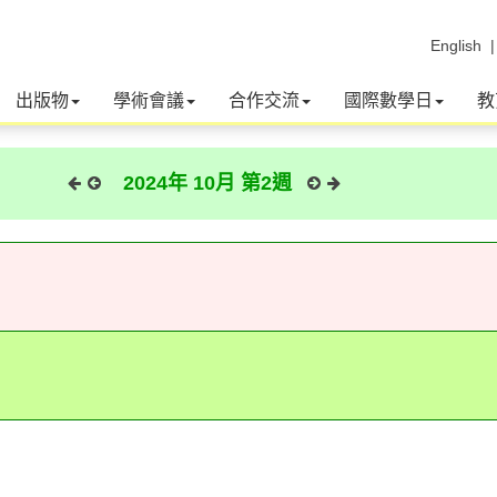
English
出版物
學術會議
合作交流
國際數學日
教
2024年 10月 第2週