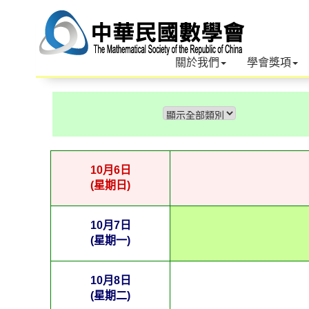
關於我們
學會獎項
10月6日
(星期日)
10月7日
(星期一)
10月8日
(星期二)