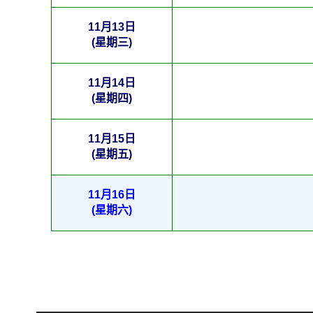
11月13日
(星期三)
11月14日
(星期四)
11月15日
(星期五)
11月16日
(星期六)