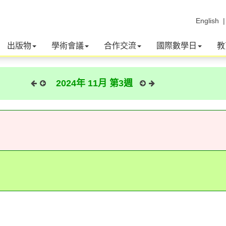
English
出版物
學術會議
合作交流
國際數學日
教
2024年 11月 第3週