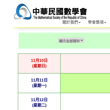
關於我們
學會獎項
11月10日
(星期日)
11月11日
(星期一)
11月12日
(星期二)