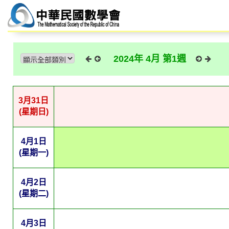
2024年 4月 第1週
3月31日
(星期日)
4月1日
(星期一)
4月2日
(星期二)
4月3日