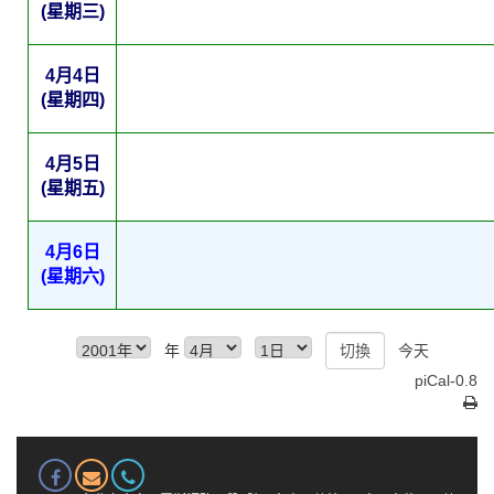
(星期三)
4月4日
(星期四)
4月5日
(星期五)
4月6日
(星期六)
年
今天
piCal-0.8