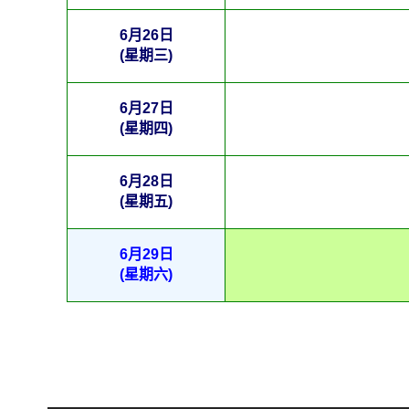
6月26日
(星期三)
6月27日
(星期四)
6月28日
(星期五)
6月29日
(星期六)