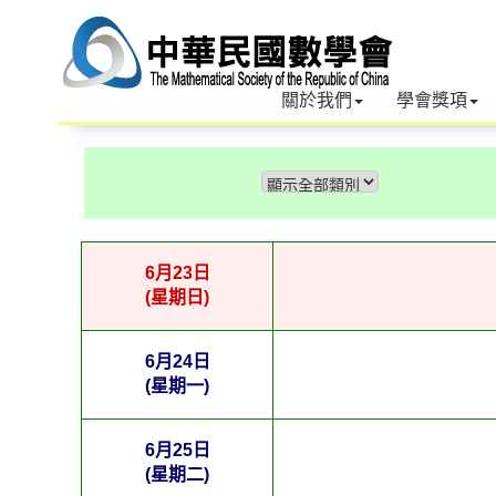
關於我們
學會獎項
6月23日
(星期日)
6月24日
(星期一)
6月25日
(星期二)