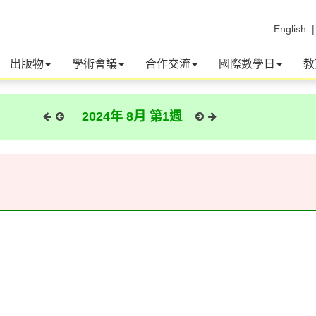
English
出版物
學術會議
合作交流
國際數學日
教
2024年 8月 第1週