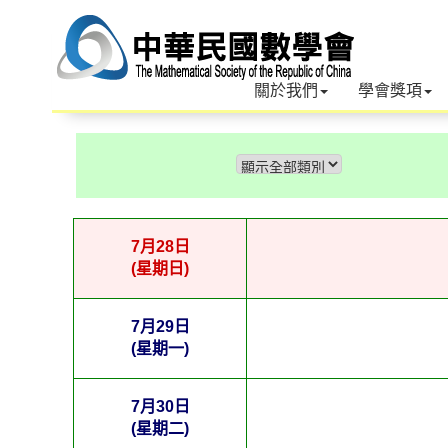
關於我們
學會獎項
7月28日
(星期日)
7月29日
(星期一)
7月30日
(星期二)