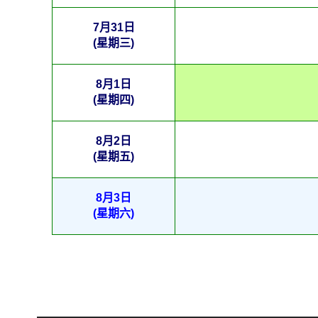
7月31日
(星期三)
8月1日
(星期四)
8月2日
(星期五)
8月3日
(星期六)