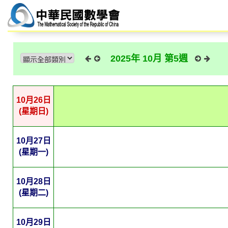
2025年 10月 第5週
10月26日
(星期日)
10月27日
(星期一)
10月28日
(星期二)
10月29日