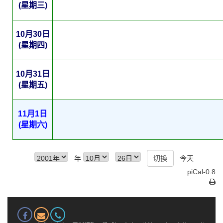
(星期三)
10月30日
(星期四)
10月31日
(星期五)
11月1日
(星期六)
年
今天
piCal-0.8