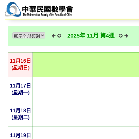
2025年 11月 第4週
11月16日
(星期日)
11月17日
(星期一)
11月18日
(星期二)
11月19日