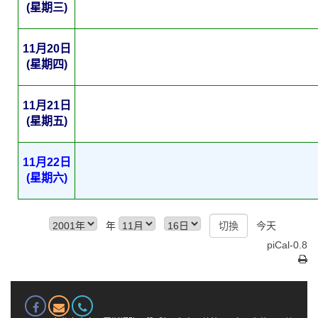
(星期三)
11月20日
(星期四)
11月21日
(星期五)
11月22日
(星期六)
年
今天
piCal-0.8