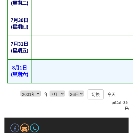
(星期三)
7月30日
(星期四)
7月31日
(星期五)
8月1日
(星期六)
年
今天
piCal-0.8