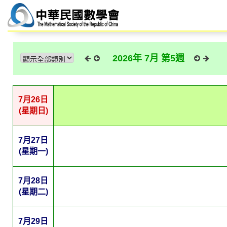
2026年 7月 第5週
7月26日
(星期日)
7月27日
(星期一)
7月28日
(星期二)
7月29日