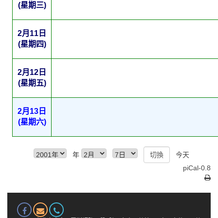
(星期三)
2月11日
(星期四)
2月12日
(星期五)
2月13日
(星期六)
年
今天
piCal-0.8