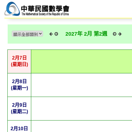
2027年 2月 第2週
2月7日
(星期日)
2月8日
(星期一)
2月9日
(星期二)
2月10日