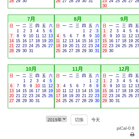
28
29
30
26
27
28
29
30
31
23
24
25
26
27
2
30
7月
8月
9月
日
一
二
三
四
五
六
日
一
二
三
四
五
六
日
一
二
三
四
五
1
2
3
4
5
6
1
2
3
1
2
3
4
5
6
7
8
9
10
11
12
13
4
5
6
7
8
9
10
8
9
10
11
12
1
14
15
16
17
18
19
20
11
12
13
14
15
16
17
15
16
17
18
19
2
21
22
23
24
25
26
27
18
19
20
21
22
23
24
22
23
24
25
26
2
28
29
30
31
25
26
27
28
29
30
31
29
30
10月
11月
12月
日
一
二
三
四
五
六
日
一
二
三
四
五
六
日
一
二
三
四
五
1
2
3
4
5
1
2
1
2
3
4
5
6
6
7
8
9
10
11
12
3
4
5
6
7
8
9
8
9
10
11
12
1
13
14
15
16
17
18
19
10
11
12
13
14
15
16
15
16
17
18
19
2
20
21
22
23
24
25
26
17
18
19
20
21
22
23
22
23
24
25
26
2
27
28
29
30
31
24
25
26
27
28
29
30
29
30
31
今天
piCal-0.8