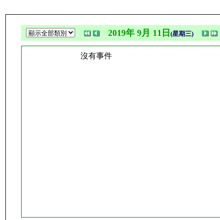
2019年 9月 11日
(星期三)
沒有事件