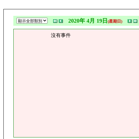
2020年 4月 19日
(星期日)
沒有事件