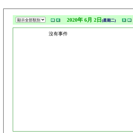
2020年 6月 2日
(星期二)
沒有事件