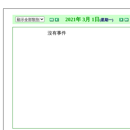
2021年 3月 1日
(星期一)
沒有事件