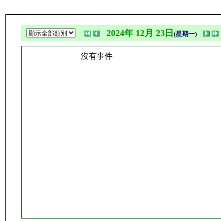
2024年 12月 23日
(星期一)
沒有事件