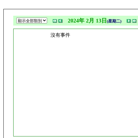
2024年 2月 13日
(星期二)
沒有事件