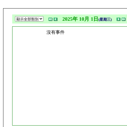
2025年 10月 1日
(星期三)
沒有事件