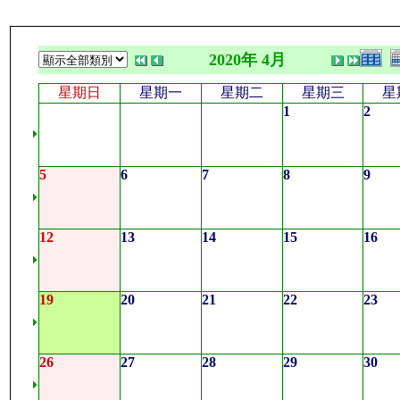
2020年 4月
星期日
星期一
星期二
星期三
星
1
2
5
6
7
8
9
12
13
14
15
16
19
20
21
22
23
26
27
28
29
30