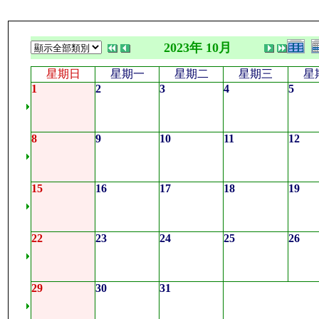
2023年 10月
星期日
星期一
星期二
星期三
星
1
2
3
4
5
8
9
10
11
12
15
16
17
18
19
22
23
24
25
26
29
30
31