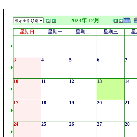
2023年 12月
星期日
星期一
星期二
星期三
星
3
4
5
6
7
10
11
12
13
14
17
18
19
20
21
24
25
26
27
28