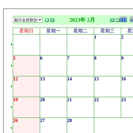
2023年 2月
星期日
星期一
星期二
星期三
星
1
2
5
6
7
8
9
12
13
14
15
16
19
20
21
22
23
26
27
28