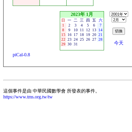
2023年 1月
日
一
二
三
四
五
六
1
2
3
4
5
6
7
8
9
10
11
12
13
14
15
16
17
18
19
20
21
22
23
24
25
26
27
28
今天
29
30
31
piCal-0.8
這個事件是由 中華民國數學會 所發表的事件。
https://www.tms.org.tw/tw