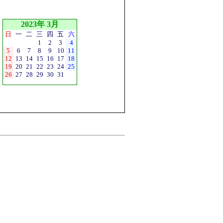
2023年 3月
日
一
二
三
四
五
六
1
2
3
4
5
6
7
8
9
10
11
12
13
14
15
16
17
18
19
20
21
22
23
24
25
26
27
28
29
30
31