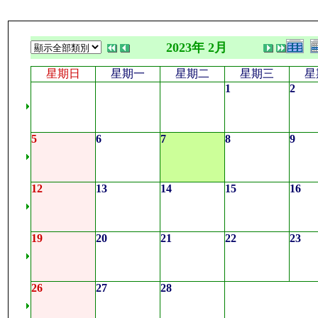
2023年 2月
星期日
星期一
星期二
星期三
星
1
2
5
6
7
8
9
12
13
14
15
16
19
20
21
22
23
26
27
28