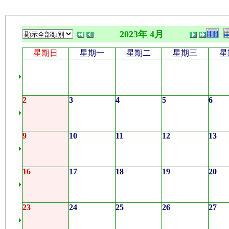
2023年 4月
星期日
星期一
星期二
星期三
星
2
3
4
5
6
9
10
11
12
13
16
17
18
19
20
23
24
25
26
27