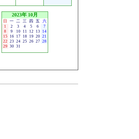
2023年 10月
日
一
二
三
四
五
六
1
2
3
4
5
6
7
8
9
10
11
12
13
14
15
16
17
18
19
20
21
22
23
24
25
26
27
28
29
30
31