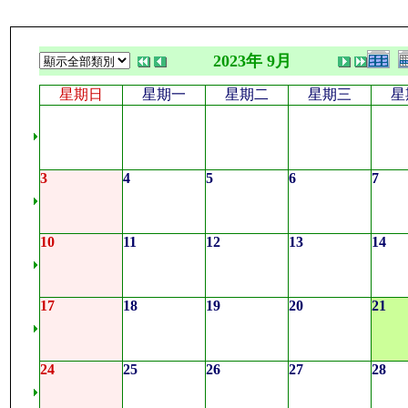
2023年 9月
星期日
星期一
星期二
星期三
星
3
4
5
6
7
10
11
12
13
14
17
18
19
20
21
24
25
26
27
28