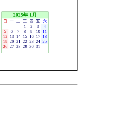
2025年 1月
日
一
二
三
四
五
六
1
2
3
4
5
6
7
8
9
10
11
12
13
14
15
16
17
18
19
20
21
22
23
24
25
26
27
28
29
30
31