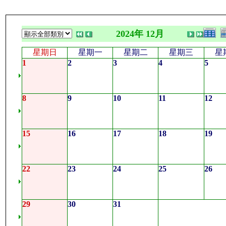
2024年 12月
星期日
星期一
星期二
星期三
星
1
2
3
4
5
8
9
10
11
12
15
16
17
18
19
22
23
24
25
26
29
30
31