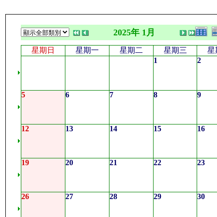
2025年 1月
星期日
星期一
星期二
星期三
星
1
2
5
6
7
8
9
12
13
14
15
16
19
20
21
22
23
26
27
28
29
30