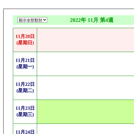
2022年 11月 第4週
11月20日
(星期日)
11月21日
(星期一)
11月22日
(星期二)
11月23日
(星期三)
11月24日