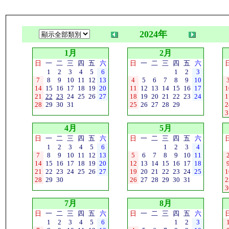
2024年
1月
2月
日
一
二
三
四
五
六
日
一
二
三
四
五
六
1
2
3
4
5
6
1
2
3
7
8
9
10
11
12
13
4
5
6
7
8
9
10
14
15
16
17
18
19
20
11
12
13
14
15
16
17
1
21
22
23
24
25
26
27
18
19
20
21
22
23
24
1
28
29
30
31
25
26
27
28
29
2
3
4月
5月
日
一
二
三
四
五
六
日
一
二
三
四
五
六
1
2
3
4
5
6
1
2
3
4
7
8
9
10
11
12
13
5
6
7
8
9
10
11
14
15
16
17
18
19
20
12
13
14
15
16
17
18
21
22
23
24
25
26
27
19
20
21
22
23
24
25
1
28
29
30
26
27
28
29
30
31
2
3
7月
8月
日
一
二
三
四
五
六
日
一
二
三
四
五
六
1
2
3
4
5
6
1
2
3