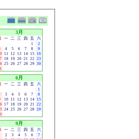
3月
日
一
二
三
四
五
六
1
2
3
4
5
6
7
8
9
0
11
12
13
14
15
16
7
18
19
20
21
22
23
4
25
26
27
28
29
30
1
6月
日
一
二
三
四
五
六
1
2
3
4
5
6
7
8
9
10
11
12
13
14
15
6
17
18
19
20
21
22
3
24
25
26
27
28
29
0
9月
日
一
二
三
四
五
六
1
2
3
4
5
6
7