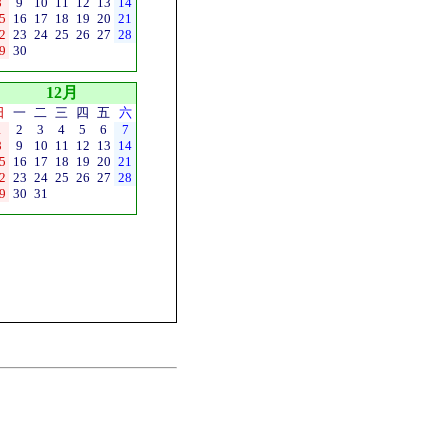
8
9
10
11
12
13
14
5
16
17
18
19
20
21
2
23
24
25
26
27
28
9
30
12月
日
一
二
三
四
五
六
1
2
3
4
5
6
7
8
9
10
11
12
13
14
5
16
17
18
19
20
21
2
23
24
25
26
27
28
9
30
31