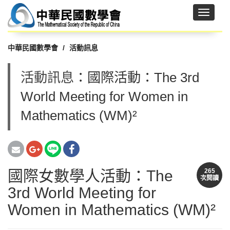
中華民國數學會
活動訊息
活動訊息
：國際活動：The 3rd
World Meeting for Women in
Mathematics (WM)²
國際女數學人活動：The
265
次閱讀
3rd World Meeting for
Women in Mathematics (WM)²