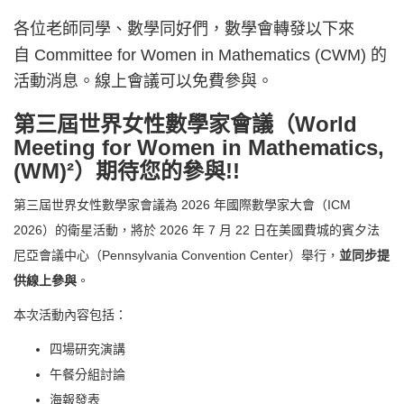
各位老師同學、數學同好們，數學會轉發以下來
自 Committee for Women in Mathematics (CWM) 的
活動消息。線上會議可以免費參與。
第三屆世界女性數學家會議（World
Meeting for Women in Mathematics,
(WM)²）期待您的參與!!
第三屆世界女性數學家會議為 2026 年國際數學家大會（ICM
2026）的衛星活動，將於 2026 年 7 月 22 日在美國費城的賓夕法
尼亞會議中心（Pennsylvania Convention Center）舉行，
並同步提
供線上參與
。
本次活動內容包括：
四場研究演講
午餐分組討論
海報發表