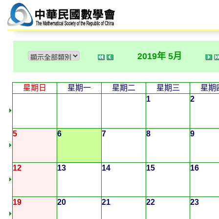
2019年 5月
星期日
星期一
星期二
星期三
星期
1
2
5
6
7
8
9
12
13
14
15
16
19
20
21
22
23