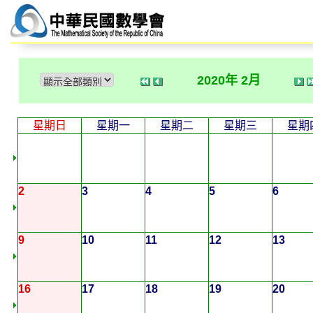
2020年 2月
星期日
星期一
星期二
星期三
星期
2
3
4
5
6
9
10
11
12
13
16
17
18
19
20