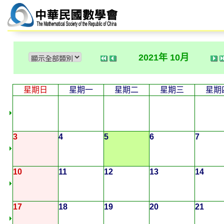
2021年 10月
星期日
星期一
星期二
星期三
星期
3
4
5
6
7
10
11
12
13
14
17
18
19
20
21