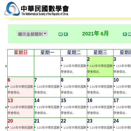
2021年 6月
星期日
星期一
星期二
星期三
星期
1
2
3
•
•
•
110年中華民國數
110年中華民國數
110年中
學會傑出..
學會傑出..
學會傑出..
6
7
8
9
10
•
•
•
•
•
110年中華民國數
110年中華民國數
110年中華民國數
110年中華民國數
110年中
學會傑出..
學會傑出..
學會傑出..
學會傑出..
學會傑出..
13
14
15
16
17
•
•
•
•
•
110年中華民國數
110年中華民國數
110年中華民國數
110年中華民國數
110年中
學會傑出..
學會傑出..
學會傑出..
學會傑出..
學會傑出..
20
21
22
23
24
•
•
•
•
•
110年中華民國數
110年中華民國數
110年中華民國數
110年中華民國數
110年中