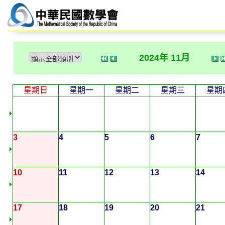
2024年 11月
星期日
星期一
星期二
星期三
星期
3
4
5
6
7
10
11
12
13
14
17
18
19
20
21