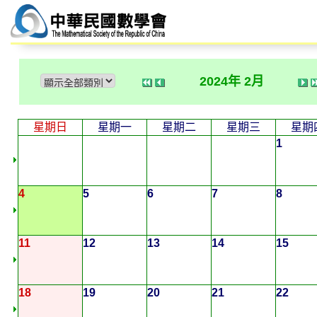
2024年 2月
星期日
星期一
星期二
星期三
星期
1
4
5
6
7
8
11
12
13
14
15
18
19
20
21
22