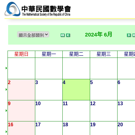
2024年 6月
星期日
星期一
星期二
星期三
星期
2
3
4
5
6
9
10
11
12
13
16
17
18
19
20