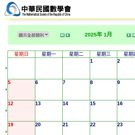
2025年 1月
星期日
星期一
星期二
星期三
星期
1
2
5
6
7
8
9
12
13
14
15
16
19
20
21
22
23