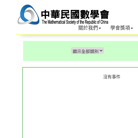
關於我們
學會獎項
沒有事件