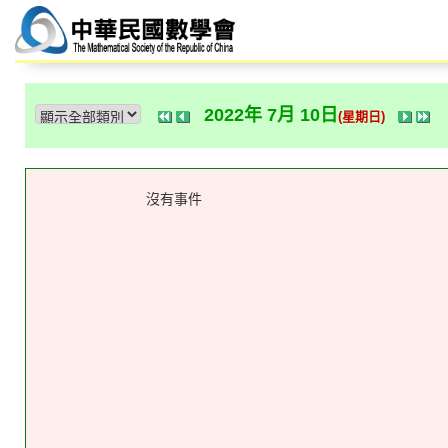
2022年 7月 10日
(星期日)
沒有事件