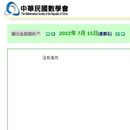
2022年 7月 15日
(星期五)
沒有事件