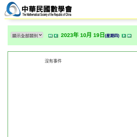
2023年 10月 19日
(星期四)
沒有事件