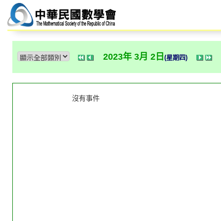
2023年 3月 2日
(星期四)
沒有事件