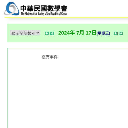
2024年 7月 17日
(星期三)
沒有事件