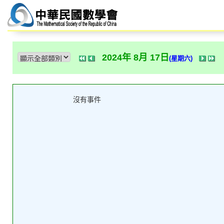
2024年 8月 17日
(星期六)
沒有事件