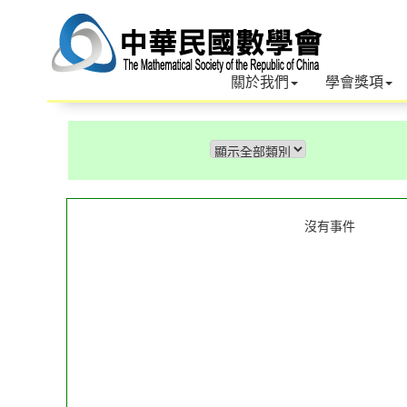
關於我們
學會獎項
沒有事件