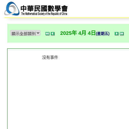
2025年 4月 4日
(星期五)
沒有事件