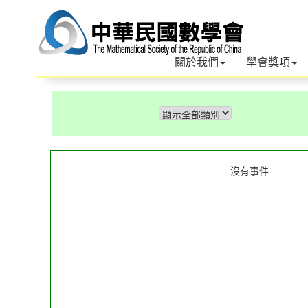
關於我們
學會獎項
沒有事件