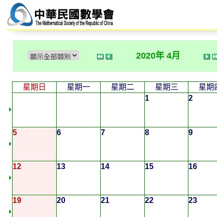
2020年 4月
星期日
星期一
星期二
星期三
星期
1
2
5
6
7
8
9
12
13
14
15
16
19
20
21
22
23