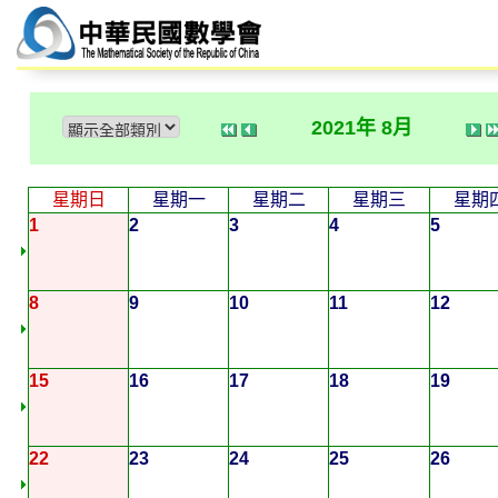
2021年 8月
星期日
星期一
星期二
星期三
星期
1
2
3
4
5
8
9
10
11
12
15
16
17
18
19
22
23
24
25
26